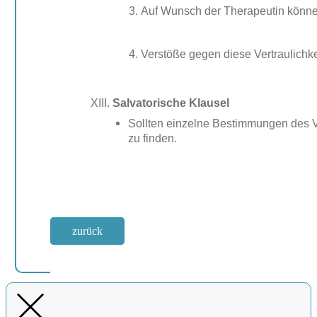
Auf Wunsch der Therapeutin könne
Verstöße gegen diese Vertraulichkei
Salvatorische Klausel
Sollten einzelne Bestimmungen des Ve
zu finden.
zurück