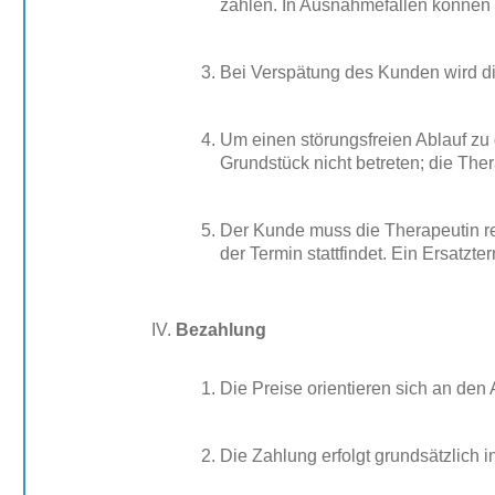
zahlen. In Ausnahmefällen können
Bei Verspätung des Kunden wird di
Um einen störungsfreien Ablauf zu
Grundstück nicht betreten; die Th
Der Kunde muss die Therapeutin rech
der Termin stattfindet. Ein Ersatzt
Bezahlung
Die Preise orientieren sich an den
Die Zahlung erfolgt grundsätzlich i