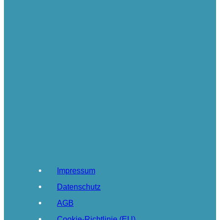
Impressum
Datenschutz
AGB
Cookie-Richtlinie (EU)