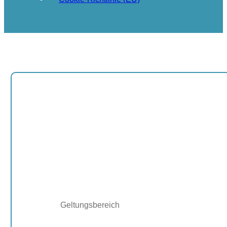
Geltungsbereich