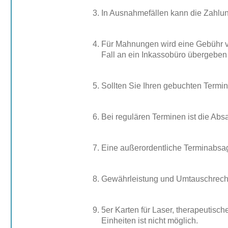
In Ausnahmefällen kann die Zahlu
Für Mahnungen wird eine Gebühr v
Fall an ein Inkassobüro übergeben 
Sollten Sie Ihren gebuchten Termi
Bei regulären Terminen ist die Ab
Eine außerordentliche Terminabsage
Gewährleistung und Umtauschrecht 
5er Karten für Laser, therapeutisc
Einheiten ist nicht möglich.