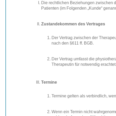
Die rechtlichen Beziehungen zwischen d
Patienten (im Folgenden „Kunde“ genann
Zustandekommen des Vertrages
Der Vertrag zwischen der Therapeu
nach den §611 ff. BGB.
Der Vertrag umfasst die physiothe
Therapeutin für notwendig erachtet
Termine
Termine gelten als verbindlich, we
Wenn ein Termin nicht wahrgenomme