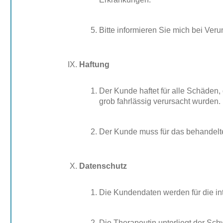
Bitte informieren Sie mich bei Ver
Haftung
Der Kunde haftet für alle Schäden, 
grob fahrlässig verursacht wurden.
Der Kunde muss für das behandelte
Datenschutz
Die Kundendaten werden für die in
Die Therapeutin unterliegt der Sch