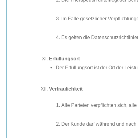
Im Falle gesetzlicher Verpflichtun
Es gelten die Datenschutzrichtli
Erfüllungsort
Der Erfüllungsort ist der Ort der Leis
Vertraulichkeit
Alle Parteien verpflichten sich, al
Der Kunde darf während und nach d