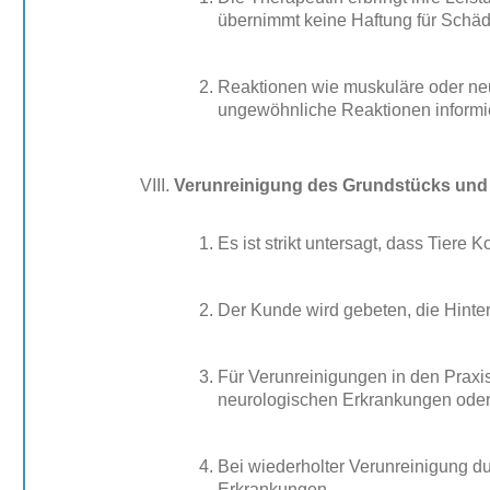
übernimmt keine Haftung für Schäd
Reaktionen wie muskuläre oder ne
ungewöhnliche Reaktionen informie
Verunreinigung des Grundstücks und
Es ist strikt untersagt, dass Tiere
Der Kunde wird gebeten, die Hinter
Für Verunreinigungen in den Prax
neurologischen Erkrankungen oder
Bei wiederholter Verunreinigung d
Erkrankungen.