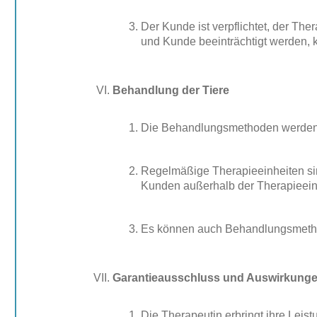
Der Kunde ist verpflichtet, der Th
und Kunde beeinträchtigt werden, 
Behandlung der Tiere
Die Behandlungsmethoden werden v
Regelmäßige Therapieeinheiten sind
Kunden außerhalb der Therapieein
Es können auch Behandlungsmethode
Garantieausschluss und Auswirkung
Die Therapeutin erbringt ihre Lei