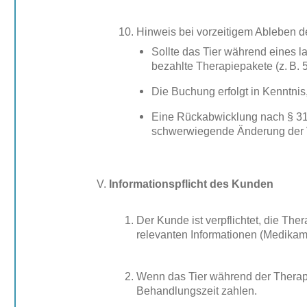
Hinweis bei vorzeitigem Ableben d
Sollte das Tier während eines 
bezahlte Therapiepakete (z. B. 5
Die Buchung erfolgt in Kenntnis
Eine Rückabwicklung nach § 313
schwerwiegende Änderung der V
Informationspflicht des Kunden
Der Kunde ist verpflichtet, die T
relevanten Informationen (Medika
Wenn das Tier während der Therapi
Behandlungszeit zahlen.